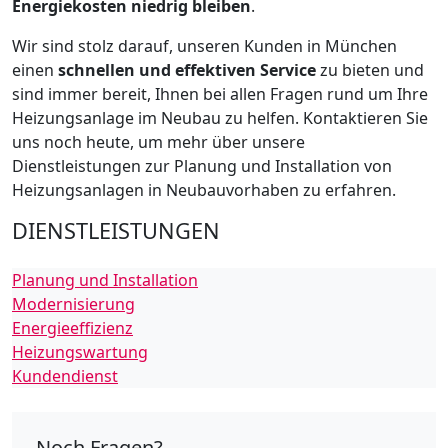
Energiekosten niedrig bleiben
.
Wir sind stolz darauf, unseren Kunden in München
einen
schnellen und effektiven Service
zu bieten und
sind immer bereit, Ihnen bei allen Fragen rund um Ihre
Heizungsanlage im Neubau zu helfen. Kontaktieren Sie
uns noch heute, um mehr über unsere
Dienstleistungen zur Planung und Installation von
Heizungsanlagen in Neubauvorhaben zu erfahren.
DIENSTLEISTUNGEN
Planung und Installation
Modernisierung
Energieeffizienz
Heizungswartung
Kundendienst
Noch Fragen?