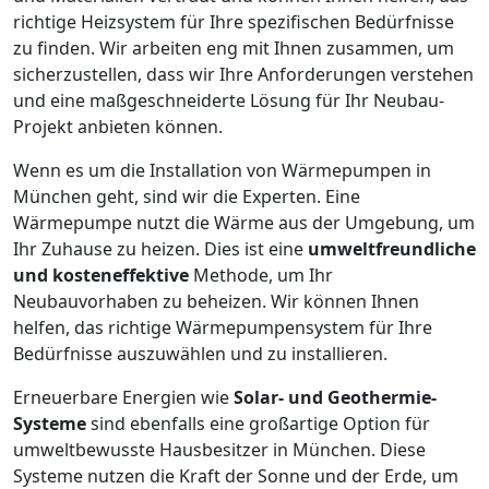
richtige Heizsystem für Ihre spezifischen Bedürfnisse
zu finden. Wir arbeiten eng mit Ihnen zusammen, um
sicherzustellen, dass wir Ihre Anforderungen verstehen
und eine maßgeschneiderte Lösung für Ihr Neubau-
Projekt anbieten können.
Wenn es um die Installation von Wärmepumpen in
München geht, sind wir die Experten. Eine
Wärmepumpe nutzt die Wärme aus der Umgebung, um
Ihr Zuhause zu heizen. Dies ist eine
umweltfreundliche
und kosteneffektive
Methode, um Ihr
Neubauvorhaben zu beheizen. Wir können Ihnen
helfen, das richtige Wärmepumpensystem für Ihre
Bedürfnisse auszuwählen und zu installieren.
Erneuerbare Energien wie
Solar- und Geothermie-
Systeme
sind ebenfalls eine großartige Option für
umweltbewusste Hausbesitzer in München. Diese
Systeme nutzen die Kraft der Sonne und der Erde, um