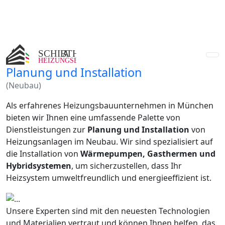
Planung und Installation
(Neubau)
Als erfahrenes Heizungsbauunternehmen in München
bieten wir Ihnen eine umfassende Palette von
Dienstleistungen zur
Planung und Installation
von
Heizungsanlagen im Neubau. Wir sind spezialisiert auf
die Installation von
Wärmepumpen, Gasthermen und
Hybridsystemen
, um sicherzustellen, dass Ihr
Heizsystem umweltfreundlich und energieeffizient ist.
Unsere Experten sind mit den neuesten Technologien
und Materialien vertraut und können Ihnen helfen, das