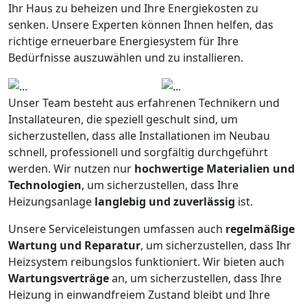
Ihr Haus zu beheizen und Ihre Energiekosten zu
senken. Unsere Experten können Ihnen helfen, das
richtige erneuerbare Energiesystem für Ihre
Bedürfnisse auszuwählen und zu installieren.
Unser Team besteht aus erfahrenen Technikern und
Installateuren, die speziell geschult sind, um
sicherzustellen, dass alle Installationen im Neubau
schnell, professionell und sorgfältig durchgeführt
werden. Wir nutzen nur
hochwertige Materialien und
Technologien
, um sicherzustellen, dass Ihre
Heizungsanlage
langlebig und zuverlässig
ist.
Unsere Serviceleistungen umfassen auch
regelmäßige
Wartung und Reparatur
, um sicherzustellen, dass Ihr
Heizsystem reibungslos funktioniert. Wir bieten auch
Wartungsverträge
an, um sicherzustellen, dass Ihre
Heizung in einwandfreiem Zustand bleibt und Ihre